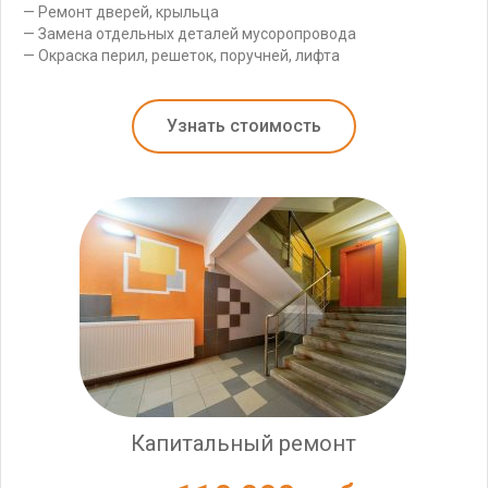
— Ремонт дверей, крыльца
— Замена отдельных деталей мусоропровода
— Окраска перил, решеток, поручней, лифта
Узнать стоимость
Капитальный ремонт