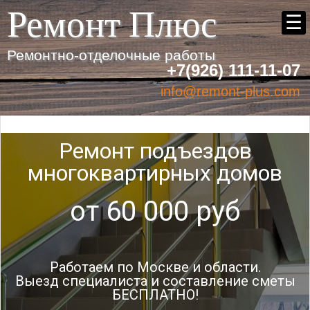
Ремонт Плюс
☰
Ремонтно-отделочные работы
+7(926) 111-11-07
info@remont-plus.com
Ремонт подъездов
многоквартирных домов
от 60 000 руб
Работаем по Москве и области.
Выезд специалиста и составление сметы
БЕСПЛАТНО!