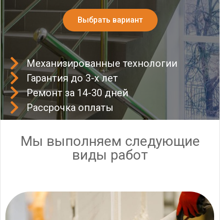
Выбрать вариант
Механизированные технологии
Гарантия до 3-х лет
Ремонт за 14-30 дней
Рассрочка оплаты
Мы выполняем следующие
виды работ