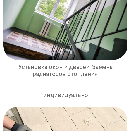
Установка окон и дверей. Замена
радиаторов отопления
индивидуально