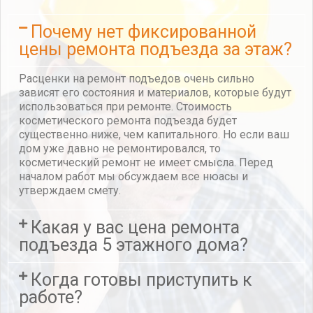
Почему нет фиксированной
цены ремонта подъезда за этаж?
Расценки на ремонт подъедов очень сильно
зависят его состояния и материалов, которые будут
использоваться при ремонте. Стоимость
косметического ремонта подъезда будет
существенно ниже, чем капитального. Но если ваш
дом уже давно не ремонтировался, то
косметический ремонт не имеет смысла. Перед
началом работ мы обсуждаем все нюасы и
утверждаем смету.
Какая у вас цена ремонта
подъезда 5 этажного дома?
Когда готовы приступить к
работе?