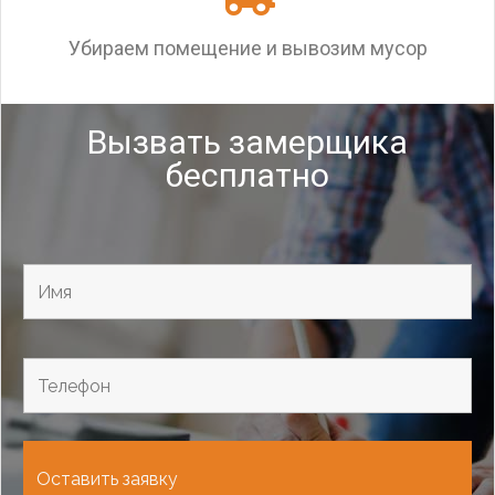
Убираем помещение и вывозим мусор
Вызвать замерщика
бесплатно