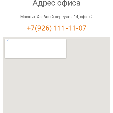
Адрес офиса
Москва, Хлебный переулок 14, офис 2
+7(926) 111-11-07