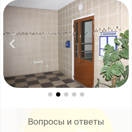
Вопросы и ответы