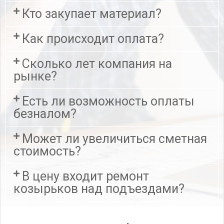
Кто закупает материал?
Как происходит оплата?
Сколько лет компания на
рынке?
Есть ли возможность оплаты
безналом?
Может ли увеличиться сметная
стоимость?
В цену входит ремонт
козырьков над подъездами?