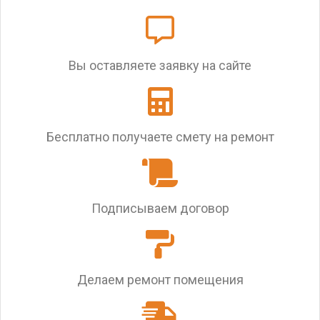
Вы оставляете заявку на сайте
Бесплатно получаете смету на ремонт
Подписываем договор
Делаем ремонт помещения