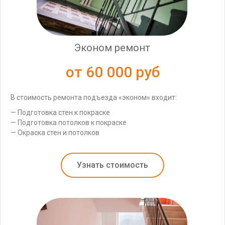
Эконом ремонт
от 60 000 руб
В стоимость ремонта подъезда «эконом» входит:
— Подготовка стен к покраске
— Подготовка потолков к покраске
— Окраска стен и потолков
Узнать стоимость