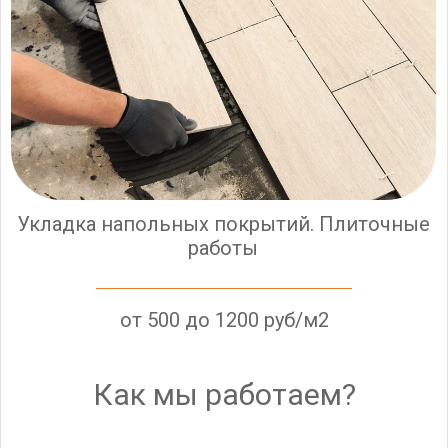
Укладка напольных покрытий. Плиточные
работы
от 500 до 1200 руб/м2
Как мы работаем?