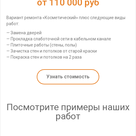
от 110 000 руб
Вариант ремонта «Косметический» плюс следующие виды
работ: ​
— Замена дверей
— Прокладка слаботочной сети в кабельном канале
— Плиточные работы (стены, полы)
— Зачистка стен и потолков от старой краски
— Покраска стен и потолков на 2 раза
Узнать стоимость
Посмотрите примеры наших
работ