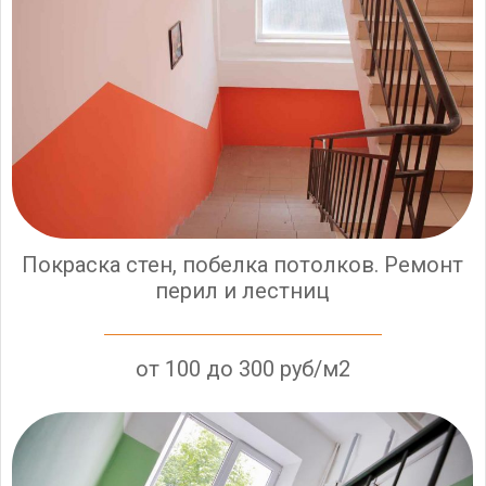
Покраска стен, побелка потолков. Ремонт
перил и лестниц
от 100 до 300 руб/м2