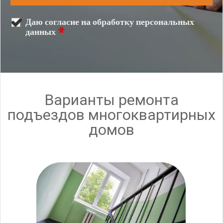
Даю согласие на обработку персональных
данных
*
Варианты ремонта
подъездов многоквартирных
домов