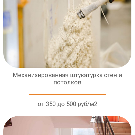
Механизированная штукатурка стен и
потолков
от 350 до 500 руб/м2