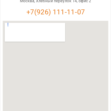
Москва, Хлебный переулок 14, офис 2
+7(926) 111-11-07