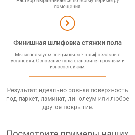
Раствор выравнивается по всему периметру
помещения.
Финишная шлифовка стяжки пола
Мы используем специальные шлифовальные
установки. Основание пола становится прочным и
износостойким.
Результат: идеально ровная поверхность
под паркет, ламинат, линолеум или любое
другое покрытие.
Посмотрите примеры наших