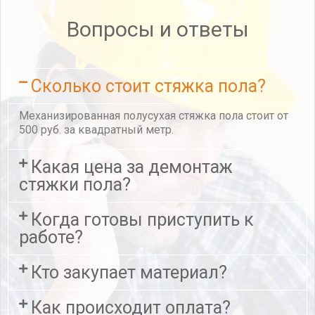
Вопросы и ответы
Сколько стоит стяжка пола?
Механизированная полусухая стяжка пола​ стоит от
500 руб. за квадратный метр.
Какая цена за демонтаж
стяжки пола?
Когда готовы приступить к
работе?
Кто закупает материал?
Как происходит оплата?