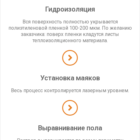
Гидроизоляция
Вся поверхность полностью укрывается
полиэтиленовой пленкой 100-200 мкм. По желанию
заказчика: поверх пленки кладутся листы
теплоизоляционного материала.
Установка маяков
Весь процесс контролируется лазерным уровнем.
Выравнивание пола