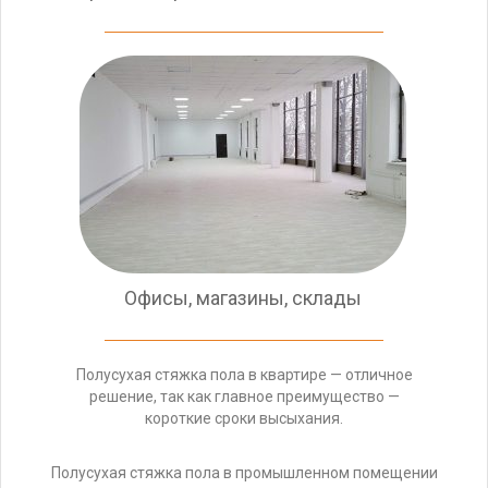
Офисы, магазины, склады
Полусухая стяжка пола в квартире — отличное
решение, так как главное преимущество —
короткие сроки высыхания.
Полусухая стяжка пола в промышленном помещении