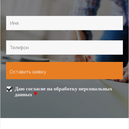
Даю согласие на обработку персональных
данных
*