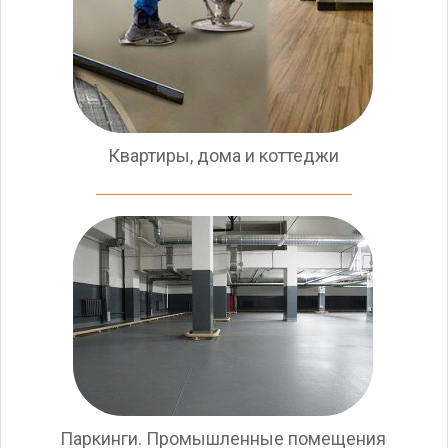
Квартиры, дома и коттеджи
Паркинги. Промышленные помещения