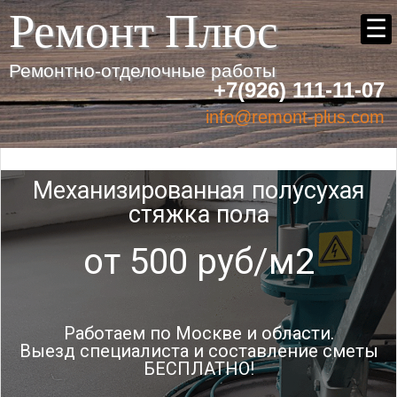
Ремонт Плюс
☰
Ремонтно-отделочные работы
+7(926) 111-11-07
info@remont-plus.com
Механизированная полусухая
стяжка пола
от 500 руб/м2
Работаем по Москве и области.
Выезд специалиста и составление сметы
БЕСПЛАТНО!