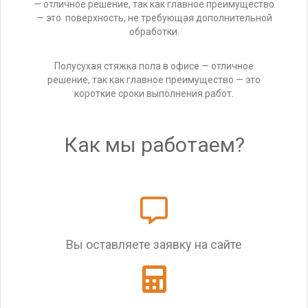
— отличное решение, так как главное преимущество
— это поверхность, не требующая дополнительной
обработки.
Полусухая стяжка пола в офисе — отличное
решение, так как главное преимущество — это
короткие сроки выполнения работ.
Как мы работаем?
Вы оставляете заявку на сайте