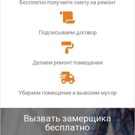
Бесплатно получаете смету на ремонт
Подписываем договор
Делаем ремонт помещения
Убираем помещение и вывозим мусор
Вызвать замерщика
бесплатно