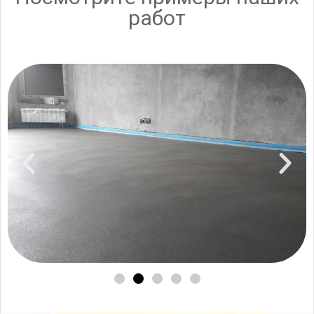
работ