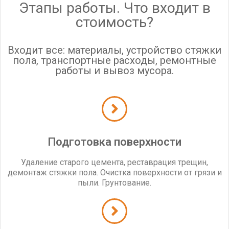
Этапы работы. Что входит в
стоимость?
Входит все: материалы, устройство стяжки
пола, транспортные расходы, ремонтные
работы и вывоз мусора.
Подготовка поверхности
Удаление старого цемента, реставрация трещин,
демонтаж стяжки пола. Очистка поверхности от грязи и
пыли. Грунтование.