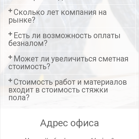
Сколько лет компания на
рынке?
Есть ли возможность оплаты
безналом?
Может ли увеличиться сметная
стоимость?
Стоимость работ и материалов
входит в стоимость стяжки
пола?
Адрес офиса