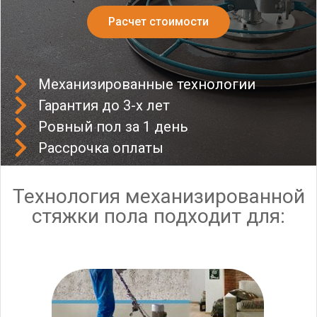
Расчет стоимости
Механизированные технологии
Гарантия до 3-х лет
Ровный пол за 1 день
Рассрочка оплаты
Технология механизированной
стяжки пола подходит для: